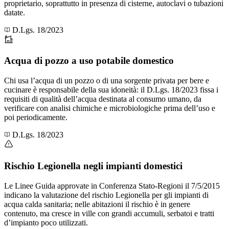
proprietario, soprattutto in presenza di cisterne, autoclavi o tubazioni
datate.
D.Lgs. 18/2023
Acqua di pozzo a uso potabile domestico
Chi usa l’acqua di un pozzo o di una sorgente privata per bere e
cucinare è responsabile della sua idoneità: il D.Lgs. 18/2023 fissa i
requisiti di qualità dell’acqua destinata al consumo umano, da
verificare con analisi chimiche e microbiologiche prima dell’uso e
poi periodicamente.
D.Lgs. 18/2023
Rischio Legionella negli impianti domestici
Le Linee Guida approvate in Conferenza Stato-Regioni il 7/5/2015
indicano la valutazione del rischio Legionella per gli impianti di
acqua calda sanitaria; nelle abitazioni il rischio è in genere
contenuto, ma cresce in ville con grandi accumuli, serbatoi e tratti
d’impianto poco utilizzati.