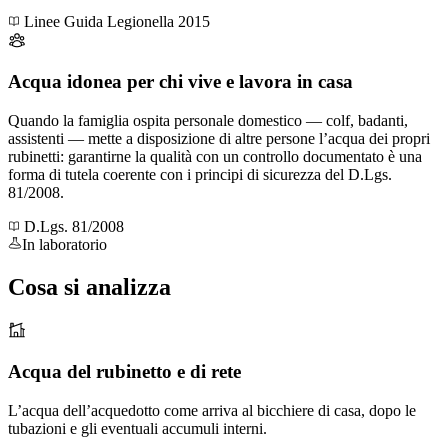
Linee Guida Legionella 2015
Acqua idonea per chi vive e lavora in casa
Quando la famiglia ospita personale domestico — colf, badanti,
assistenti — mette a disposizione di altre persone l’acqua dei propri
rubinetti: garantirne la qualità con un controllo documentato è una
forma di tutela coerente con i principi di sicurezza del D.Lgs.
81/2008.
D.Lgs. 81/2008
In laboratorio
Cosa si
analizza
Acqua del rubinetto e di rete
L’acqua dell’acquedotto come arriva al bicchiere di casa, dopo le
tubazioni e gli eventuali accumuli interni.