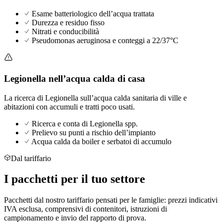
Esame batteriologico dell’acqua trattata
Durezza e residuo fisso
Nitrati e conducibilità
Pseudomonas aeruginosa e conteggi a 22/37°C
Legionella nell’acqua calda di casa
La ricerca di Legionella sull’acqua calda sanitaria di ville e
abitazioni con accumuli e tratti poco usati.
Ricerca e conta di Legionella spp.
Prelievo su punti a rischio dell’impianto
Acqua calda da boiler e serbatoi di accumulo
Dal tariffario
I
pacchetti
per il tuo settore
Pacchetti dal nostro tariffario pensati per le famiglie: prezzi indicativi
IVA esclusa, comprensivi di contenitori, istruzioni di
campionamento e invio del rapporto di prova.