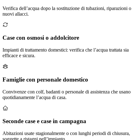
Verifica dell’acqua dopo la sostituzione di tubazioni, riparazioni o
nuovi allacci.
Case con osmosi o addolcitore
Impianti di trattamento domestici: verifica che l’acqua trattata sia
efficace e sicura.
Famiglie con personale domestico
Convivenze con colf, badanti o personale di assistenza che usano
quotidianamente l’acqua di casa.
Seconde case e case in campagna
Abitazioni usate stagionalmente o con lunghi periodi di chiusura,
soggette a ristagni nell’impianto.