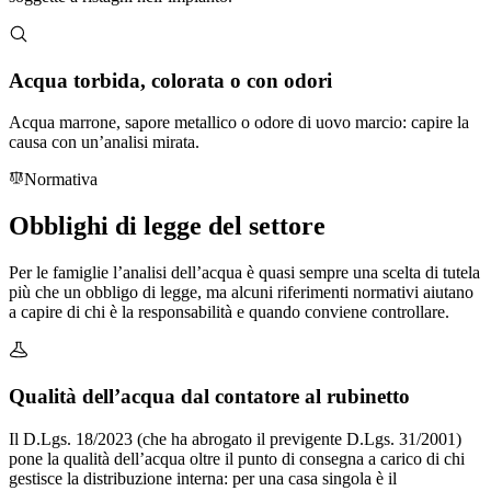
Acqua torbida, colorata o con odori
Acqua marrone, sapore metallico o odore di uovo marcio: capire la
causa con un’analisi mirata.
Normativa
Obblighi
di legge
del settore
Per le famiglie l’analisi dell’acqua è quasi sempre una scelta di tutela
più che un obbligo di legge, ma alcuni riferimenti normativi aiutano
a capire di chi è la responsabilità e quando conviene controllare.
Qualità dell’acqua dal contatore al rubinetto
Il D.Lgs. 18/2023 (che ha abrogato il previgente D.Lgs. 31/2001)
pone la qualità dell’acqua oltre il punto di consegna a carico di chi
gestisce la distribuzione interna: per una casa singola è il