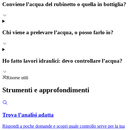
Conviene l’acqua del rubinetto o quella in bottiglia?
Chi viene a prelevare l’acqua, o posso farlo io?
Ho fatto lavori idraulici: devo controllare l’acqua?
Risorse utili
Strumenti e
approfondimenti
Trova l’analisi adatta
Rispondi a poche domande e scopri quale controllo serve per la tua