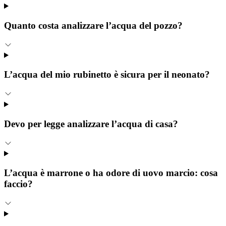
Quanto costa analizzare l’acqua del pozzo?
L’acqua del mio rubinetto è sicura per il neonato?
Devo per legge analizzare l’acqua di casa?
L’acqua è marrone o ha odore di uovo marcio: cosa
faccio?