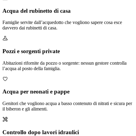
Acqua del rubinetto di casa
Famiglie servite dall’acquedotto che vogliono sapere cosa esce
davvero dai rubinetti di casa.
Pozzi e sorgenti private
Abitazioni rifornite da pozzo o sorgente: nessun gestore controlla
l’acqua al posto della famiglia.
Acqua per neonati e pappe
Genitori che vogliono acqua a basso contenuto di nitrati e sicura per
il biberon e gli alimenti.
Controllo dopo lavori idraulici