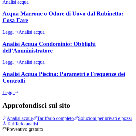
Analisi acqua
Acqua Marrone o Odore di Uovo dal Rubinetto:
Cosa Fare
Leggi
Analisi acqua
Analisi Acqua Condominio: Obblighi
dell’Amministratore
Leggi
Analisi acqua
Analisi Acqua Piscina: Parametri e Frequenze dei
Controlli
Leggi
Approfondisci sul sito
Analisi acque
Tariffario completo
Soluzioni per privati e pozzi
Tariffario analisi
Preventivo gratuito