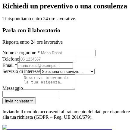
Richiedi un
preventivo
o una consulenza
Ti rispondiamo entro 24 ore lavorative.
Parla con il laboratorio
Risposta entro 24 ore lavorative
Nome e cognome *
Telefono
Email *
Servizio di interesse
Messaggio
Invia richiesta
Inviando il modulo acconsenti al trattamento dei dati per rispondere
alla tua richiesta (GDPR – Reg. UE 2016/679).