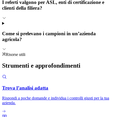
I referti valgono per ASL, enti di certificazione e
clienti della filiera?
Come si prelevano i campioni in un’azienda
agricola?
Risorse utili
Strumenti e
approfondimenti
Trova l’analisi adatta
Rispondi a poche domande e individua i controlli giusti per la tua
azienda.