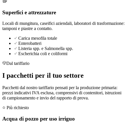
Superfici e attrezzature
Locali di mungitura, caseifici aziendali, laboratori di trasformazione:
tamponi e piastre a contatto.
Carica mesofila totale
Enterobatteri
Listeria spp. e Salmonella spp.
Escherichia coli e coliformi
Dal tariffario
I
pacchetti
per il tuo settore
Pacchetti dal nostro tariffario pensati per la produzione primaria:
prezzi indicativi IVA esclusa, comprensivi di contenitori, istruzioni
di campionamento e invio del rapporto di prova.
Più richiesto
Acqua di pozzo per uso irriguo