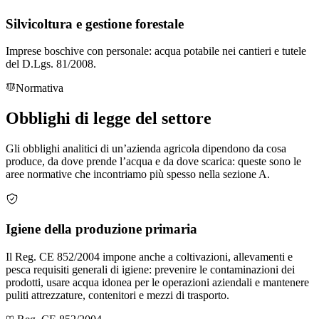
Silvicoltura e gestione forestale
Imprese boschive con personale: acqua potabile nei cantieri e tutele
del D.Lgs. 81/2008.
Normativa
Obblighi
di legge
del settore
Gli obblighi analitici di un’azienda agricola dipendono da cosa
produce, da dove prende l’acqua e da dove scarica: queste sono le
aree normative che incontriamo più spesso nella sezione A.
Igiene della produzione primaria
Il Reg. CE 852/2004 impone anche a coltivazioni, allevamenti e
pesca requisiti generali di igiene: prevenire le contaminazioni dei
prodotti, usare acqua idonea per le operazioni aziendali e mantenere
puliti attrezzature, contenitori e mezzi di trasporto.