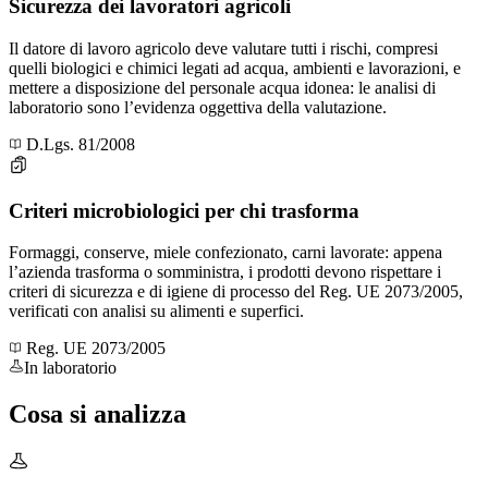
Sicurezza dei lavoratori agricoli
Il datore di lavoro agricolo deve valutare tutti i rischi, compresi
quelli biologici e chimici legati ad acqua, ambienti e lavorazioni, e
mettere a disposizione del personale acqua idonea: le analisi di
laboratorio sono l’evidenza oggettiva della valutazione.
D.Lgs. 81/2008
Criteri microbiologici per chi trasforma
Formaggi, conserve, miele confezionato, carni lavorate: appena
l’azienda trasforma o somministra, i prodotti devono rispettare i
criteri di sicurezza e di igiene di processo del Reg. UE 2073/2005,
verificati con analisi su alimenti e superfici.
Reg. UE 2073/2005
In laboratorio
Cosa si
analizza