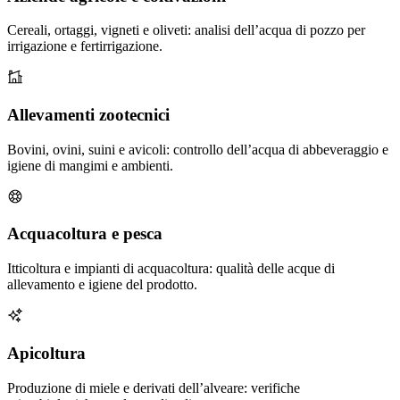
Cereali, ortaggi, vigneti e oliveti: analisi dell’acqua di pozzo per
irrigazione e fertirrigazione.
Allevamenti zootecnici
Bovini, ovini, suini e avicoli: controllo dell’acqua di abbeveraggio e
igiene di mangimi e ambienti.
Acquacoltura e pesca
Itticoltura e impianti di acquacoltura: qualità delle acque di
allevamento e igiene del prodotto.
Apicoltura
Produzione di miele e derivati dell’alveare: verifiche