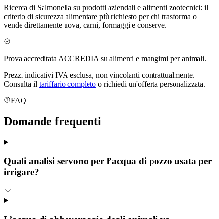
Ricerca di Salmonella su prodotti aziendali e alimenti zootecnici: il
criterio di sicurezza alimentare più richiesto per chi trasforma o
vende direttamente uova, carni, formaggi e conserve.
Prova accreditata ACCREDIA su alimenti e mangimi per animali.
Prezzi indicativi IVA esclusa, non vincolanti contrattualmente.
Consulta il
tariffario completo
o richiedi un'offerta personalizzata.
FAQ
Domande
frequenti
Quali analisi servono per l’acqua di pozzo usata per
irrigare?