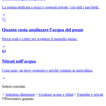
La pagina dedicata a pozzi e sorgenti private, con tutti i pacchetti.
Quanto costa analizzare l’acqua del pozzo
Prezzi reali e criteri per scegliere il pannello giusto.
Nitrati nell’acqua
Cosa sono, da dove vengono e perché contano in agricoltura.
Settori correlati:
Industria alimentare
Gestione acque e rifiuti
Famiglie e privati
Preventivo gratuito