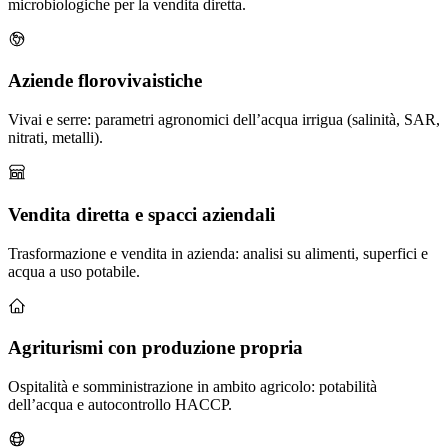
microbiologiche per la vendita diretta.
Aziende florovivaistiche
Vivai e serre: parametri agronomici dell’acqua irrigua (salinità, SAR,
nitrati, metalli).
Vendita diretta e spacci aziendali
Trasformazione e vendita in azienda: analisi su alimenti, superfici e
acqua a uso potabile.
Agriturismi con produzione propria
Ospitalità e somministrazione in ambito agricolo: potabilità
dell’acqua e autocontrollo HACCP.