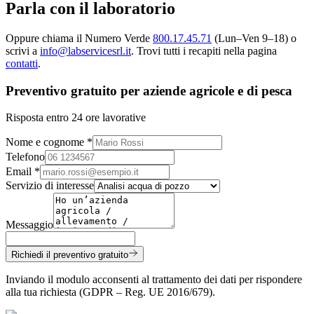
Parla con il
laboratorio
Oppure chiama il Numero Verde
800.17.45.71
(Lun–Ven 9–18) o
scrivi a
info@labservicesrl.it
. Trovi tutti i recapiti nella pagina
contatti
.
Preventivo gratuito per aziende agricole e di pesca
Risposta entro 24 ore lavorative
Nome e cognome *
Telefono
Email *
Servizio di interesse
Messaggio
Richiedi il preventivo gratuito
Inviando il modulo acconsenti al trattamento dei dati per rispondere
alla tua richiesta (GDPR – Reg. UE 2016/679).