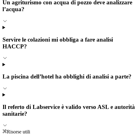
Un agriturismo con acqua di pozzo deve analizzare
l’acqua?
Servire le colazioni mi obbliga a fare analisi
HACCP?
La piscina dell’hotel ha obblighi di analisi a parte?
Il referto di Labservice è valido verso ASL e autorità
sanitarie?
Risorse utili