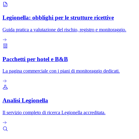
Legionella: obblighi per le strutture ricettive
Guida pratica a valutazione del rischio, registro e monitoraggio.
Pacchetti per hotel e B&B
La pagina commerciale con i piani di monitoraggio dedicati.
Analisi Legionella
Il servizio completo di ricerca Legionella accreditata.