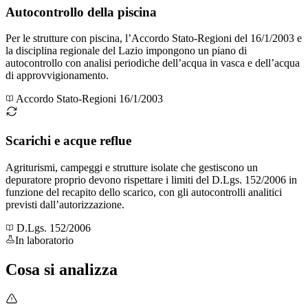
Autocontrollo della piscina
Per le strutture con piscina, l’Accordo Stato-Regioni del 16/1/2003 e
la disciplina regionale del Lazio impongono un piano di
autocontrollo con analisi periodiche dell’acqua in vasca e dell’acqua
di approvvigionamento.
Accordo Stato-Regioni 16/1/2003
Scarichi e acque reflue
Agriturismi, campeggi e strutture isolate che gestiscono un
depuratore proprio devono rispettare i limiti del D.Lgs. 152/2006 in
funzione del recapito dello scarico, con gli autocontrolli analitici
previsti dall’autorizzazione.
D.Lgs. 152/2006
In laboratorio
Cosa si
analizza