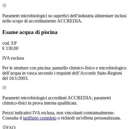
Parametri microbiologici su superfici dell’industria alimentare inclusi
nello scopo di accreditamento ACCREDIA.
Esame acqua di piscina
cod.
EP
€ 130,00
IVA esclusa
Per le strutture con piscina: pannello chimico-fisico e microbiologico
dell’acqua in vasca secondo i requisiti dell’Accordo Stato-Regioni
del 16/1/2003.
Parametri microbiologici accreditati ACCREDIA; parametri
chimico-fisici in prova interna qualificata.
Prezzi indicativi IVA esclusa, non vincolanti contrattualmente.
Consulta il
tariffario completo
o richiedi un'offerta personalizzata.
FAQ