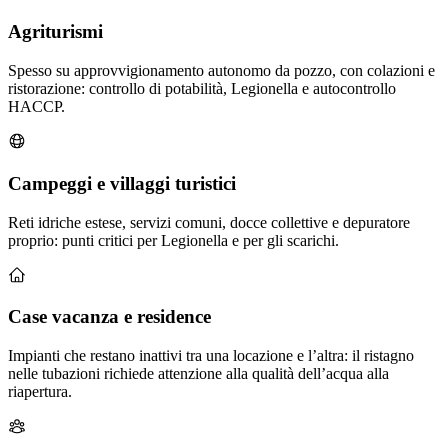
Agriturismi
Spesso su approvvigionamento autonomo da pozzo, con colazioni e
ristorazione: controllo di potabilità, Legionella e autocontrollo
HACCP.
Campeggi e villaggi turistici
Reti idriche estese, servizi comuni, docce collettive e depuratore
proprio: punti critici per Legionella e per gli scarichi.
Case vacanza e residence
Impianti che restano inattivi tra una locazione e l’altra: il ristagno
nelle tubazioni richiede attenzione alla qualità dell’acqua alla
riapertura.