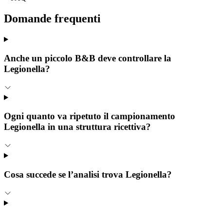
Domande
frequenti
Anche un piccolo B&B deve controllare la
Legionella?
Ogni quanto va ripetuto il campionamento
Legionella in una struttura ricettiva?
Cosa succede se l’analisi trova Legionella?