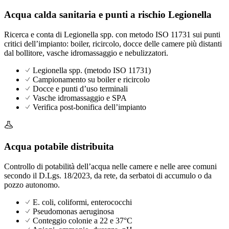
Acqua calda sanitaria e punti a rischio Legionella
Ricerca e conta di Legionella spp. con metodo ISO 11731 sui punti
critici dell’impianto: boiler, ricircolo, docce delle camere più distanti
dal bollitore, vasche idromassaggio e nebulizzatori.
Legionella spp. (metodo ISO 11731)
Campionamento su boiler e ricircolo
Docce e punti d’uso terminali
Vasche idromassaggio e SPA
Verifica post-bonifica dell’impianto
Acqua potabile distribuita
Controllo di potabilità dell’acqua nelle camere e nelle aree comuni
secondo il D.Lgs. 18/2023, da rete, da serbatoi di accumulo o da
pozzo autonomo.
E. coli, coliformi, enterococchi
Pseudomonas aeruginosa
Conteggio colonie a 22 e 37°C