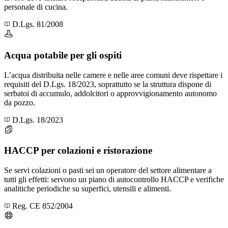
personale di cucina.
D.Lgs. 81/2008
Acqua potabile per gli ospiti
L’acqua distribuita nelle camere e nelle aree comuni deve rispettare i
requisiti del D.Lgs. 18/2023, soprattutto se la struttura dispone di
serbatoi di accumulo, addolcitori o approvvigionamento autonomo
da pozzo.
D.Lgs. 18/2023
HACCP per colazioni e ristorazione
Se servi colazioni o pasti sei un operatore del settore alimentare a
tutti gli effetti: servono un piano di autocontrollo HACCP e verifiche
analitiche periodiche su superfici, utensili e alimenti.
Reg. CE 852/2004