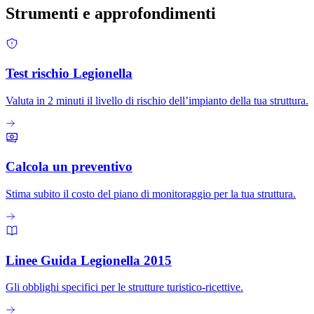
Strumenti e
approfondimenti
Test rischio Legionella
Valuta in 2 minuti il livello di rischio dell’impianto della tua struttura.
Calcola un preventivo
Stima subito il costo del piano di monitoraggio per la tua struttura.
Linee Guida Legionella 2015
Gli obblighi specifici per le strutture turistico-ricettive.