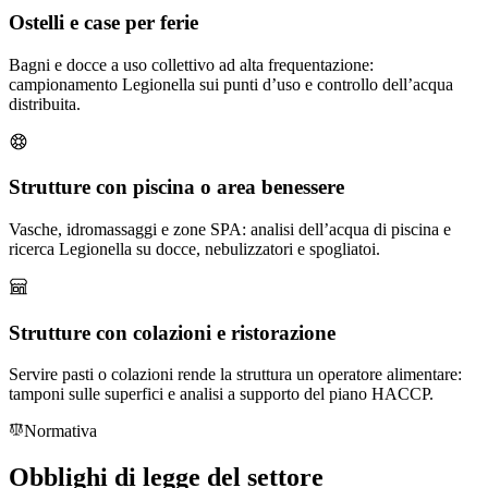
Ostelli e case per ferie
Bagni e docce a uso collettivo ad alta frequentazione:
campionamento Legionella sui punti d’uso e controllo dell’acqua
distribuita.
Strutture con piscina o area benessere
Vasche, idromassaggi e zone SPA: analisi dell’acqua di piscina e
ricerca Legionella su docce, nebulizzatori e spogliatoi.
Strutture con colazioni e ristorazione
Servire pasti o colazioni rende la struttura un operatore alimentare:
tamponi sulle superfici e analisi a supporto del piano HACCP.
Normativa
Obblighi
di legge
del settore