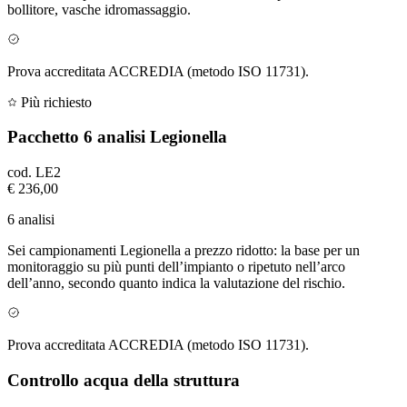
bollitore, vasche idromassaggio.
Prova accreditata ACCREDIA (metodo ISO 11731).
Più richiesto
Pacchetto 6 analisi Legionella
cod.
LE2
€ 236,00
6 analisi
Sei campionamenti Legionella a prezzo ridotto: la base per un
monitoraggio su più punti dell’impianto o ripetuto nell’arco
dell’anno, secondo quanto indica la valutazione del rischio.
Prova accreditata ACCREDIA (metodo ISO 11731).
Controllo acqua della struttura