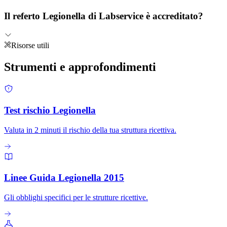
Il referto Legionella di Labservice è accreditato?
Risorse utili
Strumenti e
approfondimenti
Test rischio Legionella
Valuta in 2 minuti il rischio della tua struttura ricettiva.
Linee Guida Legionella 2015
Gli obblighi specifici per le strutture ricettive.