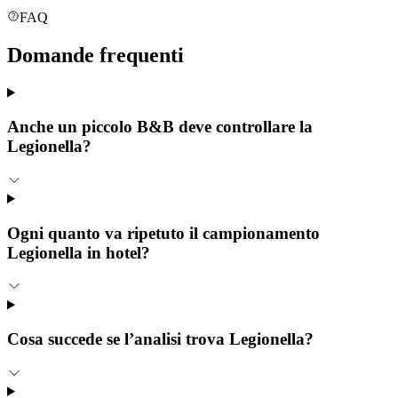
FAQ
Domande
frequenti
Anche un piccolo B&B deve controllare la
Legionella?
Ogni quanto va ripetuto il campionamento
Legionella in hotel?
Cosa succede se l’analisi trova Legionella?