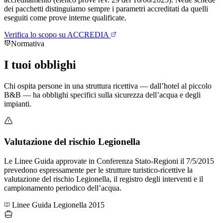
dei pacchetti distinguiamo sempre i parametri accreditati da quelli
eseguiti come prove interne qualificate.
Verifica lo scopo su ACCREDIA
Normativa
I tuoi
obblighi
Chi ospita persone in una struttura ricettiva — dall’hotel al piccolo
B&B — ha obblighi specifici sulla sicurezza dell’acqua e degli
impianti.
Valutazione del rischio Legionella
Le Linee Guida approvate in Conferenza Stato-Regioni il 7/5/2015
prevedono espressamente per le strutture turistico-ricettive la
valutazione del rischio Legionella, il registro degli interventi e il
campionamento periodico dell’acqua.
Linee Guida Legionella 2015