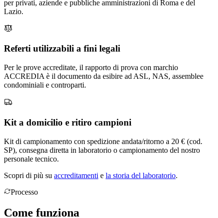
per privati, aziende e pubbliche amministrazioni di Roma e del
Lazio.
Referti utilizzabili a fini legali
Per le prove accreditate, il rapporto di prova con marchio
ACCREDIA è il documento da esibire ad ASL, NAS, assemblee
condominiali e controparti.
Kit a domicilio e ritiro campioni
Kit di campionamento con spedizione andata/ritorno a 20 € (cod.
SP), consegna diretta in laboratorio o campionamento del nostro
personale tecnico.
Scopri di più su
accreditamenti
e
la storia del laboratorio
.
Processo
Come
funziona