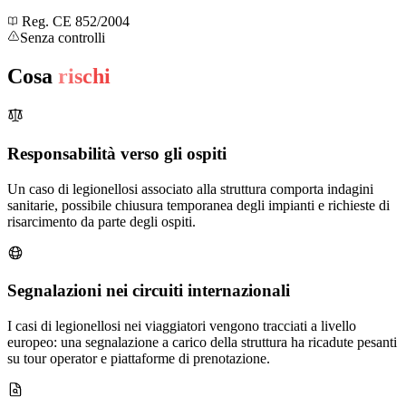
Reg. CE 852/2004
Senza controlli
Cosa
rischi
Responsabilità verso gli ospiti
Un caso di legionellosi associato alla struttura comporta indagini
sanitarie, possibile chiusura temporanea degli impianti e richieste di
risarcimento da parte degli ospiti.
Segnalazioni nei circuiti internazionali
I casi di legionellosi nei viaggiatori vengono tracciati a livello
europeo: una segnalazione a carico della struttura ha ricadute pesanti
su tour operator e piattaforme di prenotazione.