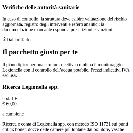
Verifiche delle autorità sanitarie
In caso di controllo, la struttura deve esibire valutazione del rischio
aggiornata, registro degli interventi e referti analitici: la
documentazione mancante espone a prescrizioni e sanzioni.
Dal tariffario
Il
pacchetto giusto
per te
Il piano tipico per una struttura ricettiva combina il monitoraggio
Legionella con il controllo dell’acqua potabile. Prezzi indicativi IVA
esclusa.
Ricerca Legionella spp.
cod.
LE
€ 60,00
a campione
Ricerca e conta di Legionella spp. con metodo ISO 11731 sui punti
critici: boiler, docce delle camere più lontane dal bollitore, vasche