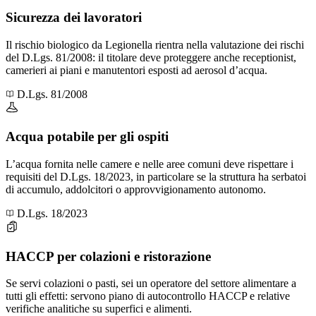
Sicurezza dei lavoratori
Il rischio biologico da Legionella rientra nella valutazione dei rischi
del D.Lgs. 81/2008: il titolare deve proteggere anche receptionist,
camerieri ai piani e manutentori esposti ad aerosol d’acqua.
D.Lgs. 81/2008
Acqua potabile per gli ospiti
L’acqua fornita nelle camere e nelle aree comuni deve rispettare i
requisiti del D.Lgs. 18/2023, in particolare se la struttura ha serbatoi
di accumulo, addolcitori o approvvigionamento autonomo.
D.Lgs. 18/2023
HACCP per colazioni e ristorazione
Se servi colazioni o pasti, sei un operatore del settore alimentare a
tutti gli effetti: servono piano di autocontrollo HACCP e relative
verifiche analitiche su superfici e alimenti.