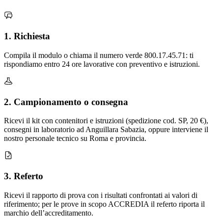
1. Richiesta
Compila il modulo o chiama il numero verde 800.17.45.71: ti
rispondiamo entro 24 ore lavorative con preventivo e istruzioni.
2. Campionamento o consegna
Ricevi il kit con contenitori e istruzioni (spedizione cod. SP, 20 €),
consegni in laboratorio ad Anguillara Sabazia, oppure interviene il
nostro personale tecnico su Roma e provincia.
3. Referto
Ricevi il rapporto di prova con i risultati confrontati ai valori di
riferimento; per le prove in scopo ACCREDIA il referto riporta il
marchio dell’accreditamento.