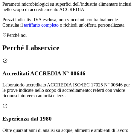
Parametri microbiologici su superfici dell’industria alimentare inclusi
nello scopo di accreditamento ACCREDIA.
Prezzi indicativi IVA esclusa, non vincolanti contrattualmente.
Consulta il
tariffario completo
o richiedi un'offerta personalizzata.
Perché noi
Perché
Labservice
Accreditati ACCREDIA N° 00646
Laboratorio accreditato ACCREDIA ISO/IEC 17025 N° 00646 per
le prove indicate nello scopo di accreditamento: referti con valore
riconosciuto verso autorità e terzi.
Esperienza dal 1980
Oltre quarant’anni di analisi su acque, alimenti e ambienti di lavoro