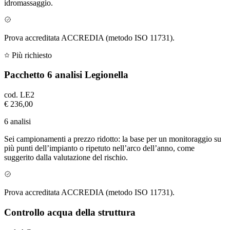
idromassaggio.
Prova accreditata ACCREDIA (metodo ISO 11731).
Più richiesto
Pacchetto 6 analisi Legionella
cod.
LE2
€ 236,00
6 analisi
Sei campionamenti a prezzo ridotto: la base per un monitoraggio su
più punti dell’impianto o ripetuto nell’arco dell’anno, come
suggerito dalla valutazione del rischio.
Prova accreditata ACCREDIA (metodo ISO 11731).
Controllo acqua della struttura