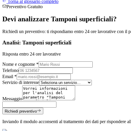
Torna al glossario completo
Preventivo Gratuito
Devi analizzare
Tamponi superficiali
?
Richiedi un preventivo: ti rispondiamo entro 24 ore lavorative con il pa
Analisi: Tamponi superficiali
Risposta entro 24 ore lavorative
Nome e cognome *
Telefono
Email *
Servizio di interesse
Messaggio
Richiedi preventivo
Inviando il modulo acconsenti al trattamento dei dati per rispondere 