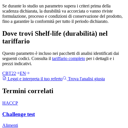
Se durante lo studio un parametro supera i criteri prima della
scadenza dichiarata, la durabilità va accorciata o vanno riviste
formulazione, processo e condizioni di conservazione del prodotto,
fino a garantire la conformità per tutto il periodo dichiarato.
Dove trovi
Shelf-life (durabilità)
nel
tariffario
Questo parametro è incluso nei pacchetti di analisi identificati dai
seguenti codici. Consulta il
tariffario completo
per i dettagli e i
prezzi indicativi.
CBT22
EN
Leggi e interpreta il tuo referto
Trova l'analisi giusta
Termini
correlati
HACCP
Challenge test
Alimenti