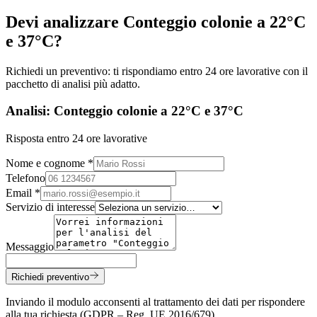
Devi analizzare
Conteggio colonie a 22°C
e 37°C
?
Richiedi un preventivo: ti rispondiamo entro 24 ore lavorative con il
pacchetto di analisi più adatto.
Analisi: Conteggio colonie a 22°C e 37°C
Risposta entro 24 ore lavorative
Nome e cognome *
Telefono
Email *
Servizio di interesse
Messaggio
Richiedi preventivo
Inviando il modulo acconsenti al trattamento dei dati per rispondere
alla tua richiesta (GDPR – Reg. UE 2016/679).