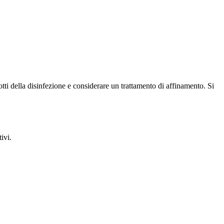
tti della disinfezione e considerare un trattamento di affinamento. Si
tivi.