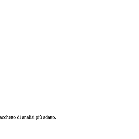
cchetto di analisi più adatto.