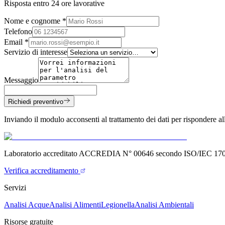
Risposta entro 24 ore lavorative
Nome e cognome *
Telefono
Email *
Servizio di interesse
Messaggio
Richiedi preventivo
Inviando il modulo acconsenti al trattamento dei dati per rispondere 
Laboratorio accreditato ACCREDIA N° 00646 secondo ISO/IEC 17
Verifica accreditamento
Servizi
Analisi Acque
Analisi Alimenti
Legionella
Analisi Ambientali
Risorse gratuite